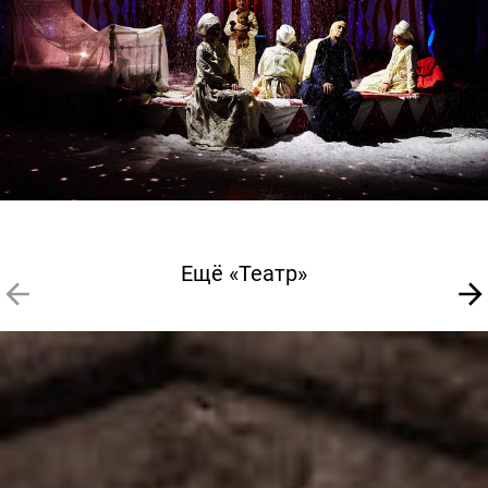
Ещё «Театр»