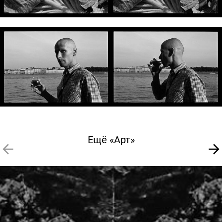
Ещё «Арт»