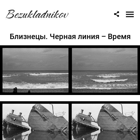
Bezukladnikov
Близнецы. Черная линия – Время