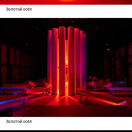
Золотой осёл
Золотой осёл