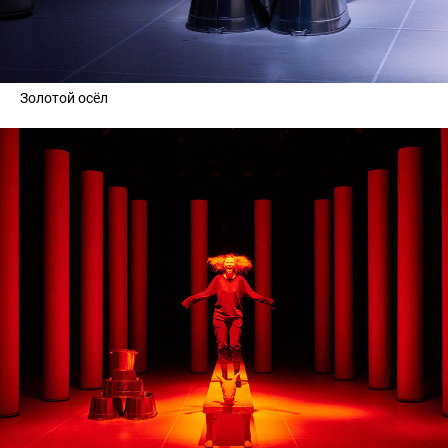
Золотой осёл