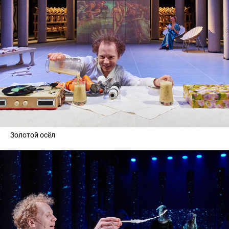
Золотой осёл