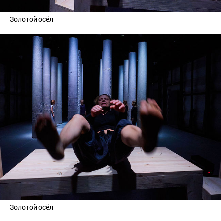
Золотой осёл
Золотой осёл