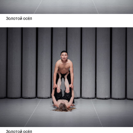
Золотой осёл
Золотой осёл