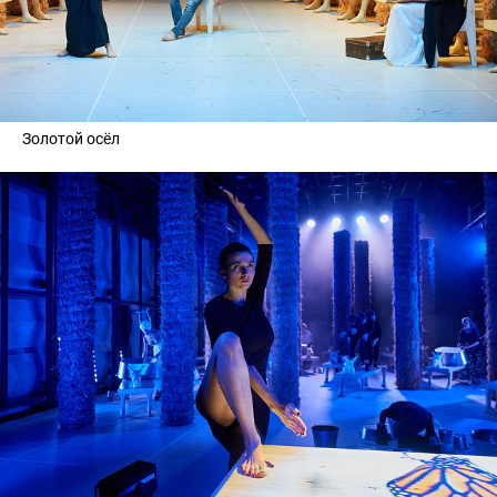
Золотой осёл