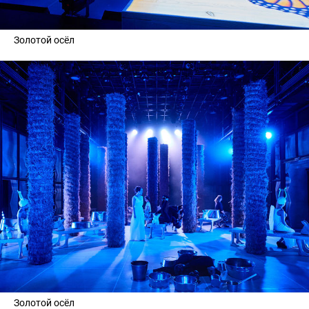
Золотой осёл
Золотой осёл