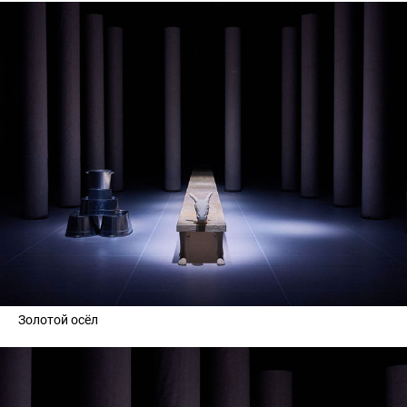
Золотой осёл