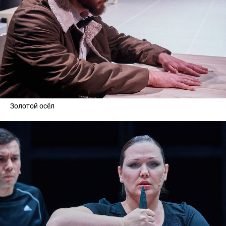
Золотой осёл