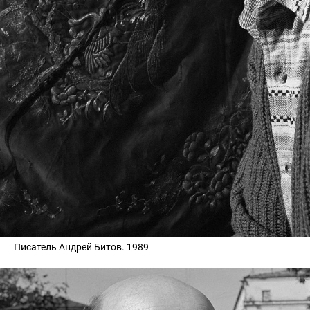
Писатель Андрей Битов. 1989