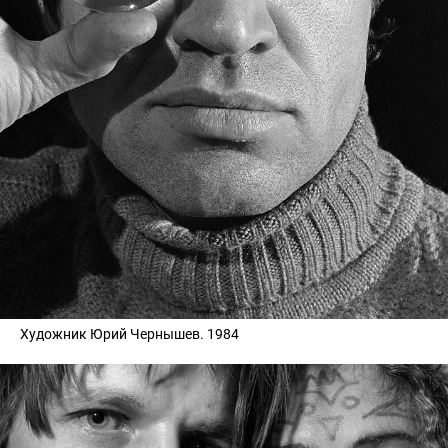
Художник Юрий Чернышев. 1984