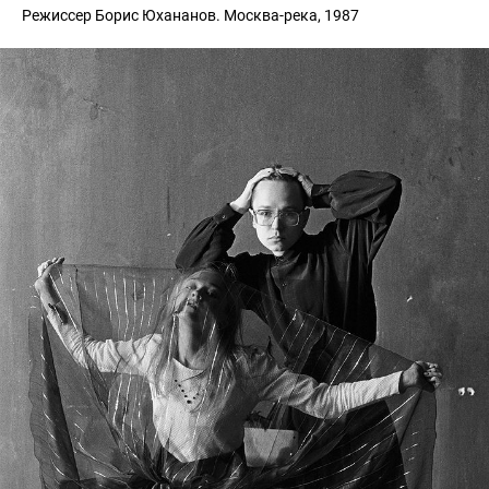
Режиссер Борис Юхананов. Москва-река, 1987