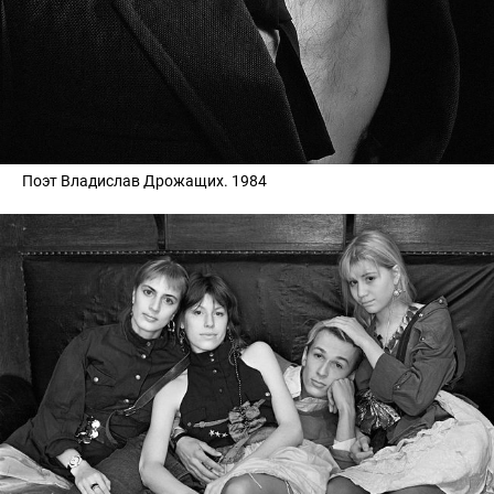
Поэт Владислав Дрожащих. 1984