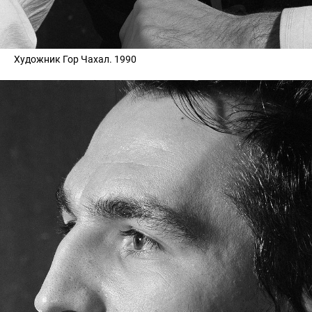
Художник Гор Чахал. 1990