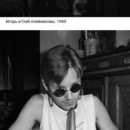
Игорь и Глеб Алейниковы. 1989