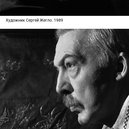
Художник Сергей Жегло. 1989