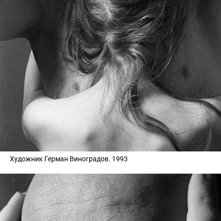
Художник Герман Виноградов. 1993