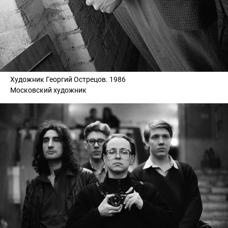
Художник Георгий Острецов. 1986
Московский художник