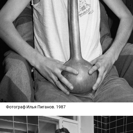
Фотограф Илья Пиганов. 1987