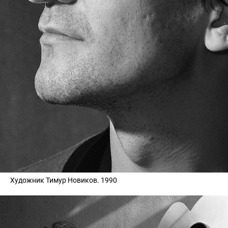
Художник Тимур Новиков. 1990