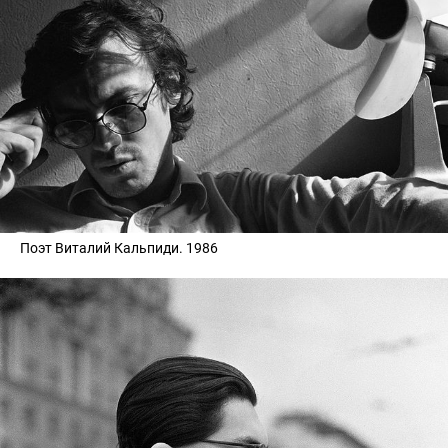
Поэт Виталий Кальпиди. 1986