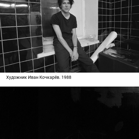
Художник Иван Кочкарёв. 1988