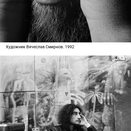
Художник Вячеслав Смирнов. 1992