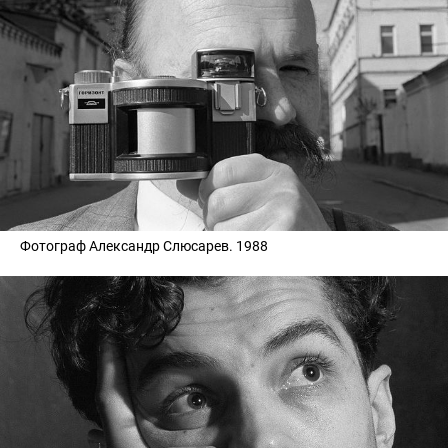
Фотограф Александр Слюсарев. 1988