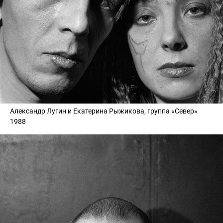
Александр Лугин и Екатерина Рыжикова, группа «Север»
1988