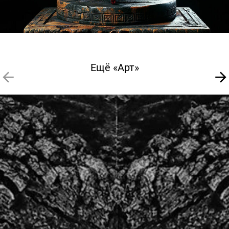
Ещё «Арт»