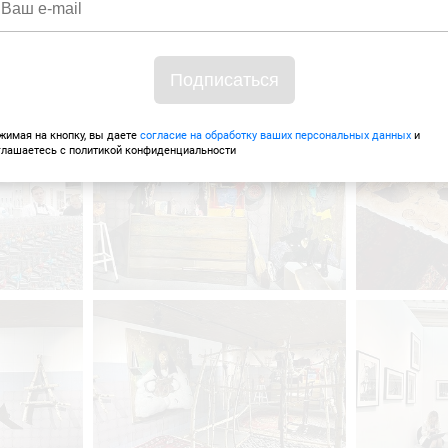
жимая на кнопку, вы даете
согласие на обработку ваших персональных данных
и
глашаетесь с политикой конфиденциальности