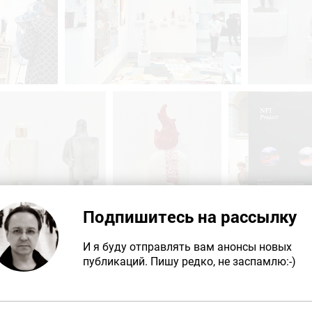
Подпишитесь на рассылку
И я буду отправлять вам анонсы новых
публикаций. Пишу редко, не заспамлю:-)