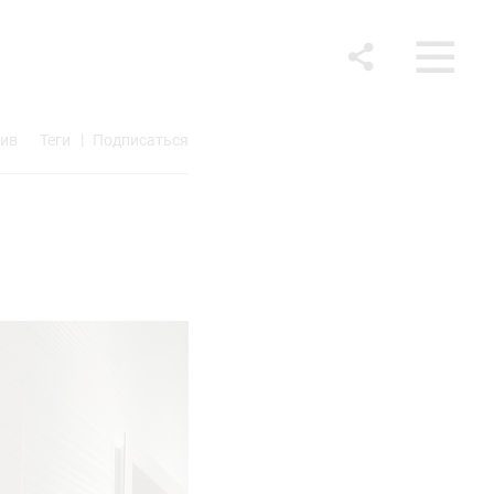
ив
Теги
Подписаться