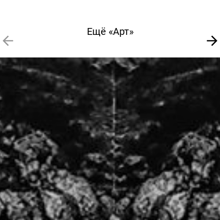
Ещё «Арт»